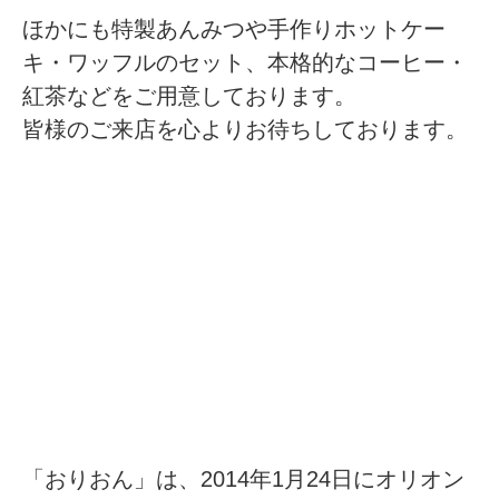
ほかにも特製あんみつや手作りホットケー
キ・ワッフルのセット、本格的なコーヒー・
紅茶などをご用意しております。
皆様のご来店を心よりお待ちしております。
「おりおん」は、2014年1月24日にオリオン