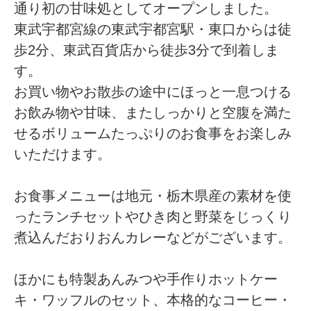
通り初の甘味処としてオープンしました。
東武宇都宮線の東武宇都宮駅・東口からは徒
歩2分、東武百貨店から徒歩3分で到着しま
す。
お買い物やお散歩の途中にほっと一息つける
お飲み物や甘味、またしっかりと空腹を満た
せるボリュームたっぷりのお食事をお楽しみ
いただけます。
お食事メニューは地元・栃木県産の素材を使
ったランチセットやひき肉と野菜をじっくり
煮込んだおりおんカレーなどがございます。
ほかにも特製あんみつや手作りホットケー
キ・ワッフルのセット、本格的なコーヒー・