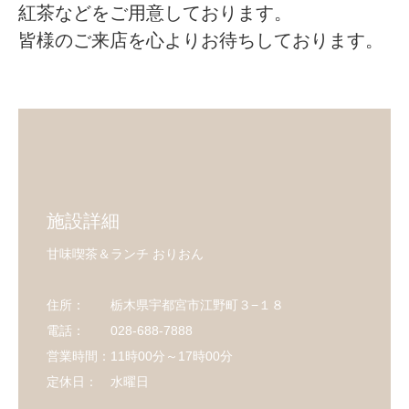
紅茶などをご用意しております。
皆様のご来店を心よりお待ちしております。
施設詳細
甘味喫茶＆ランチ おりおん
住所： 栃木県宇都宮市江野町３−１８
電話： 028-688-7888
営業時間：11時00分～17時00分
定休日： 水曜日