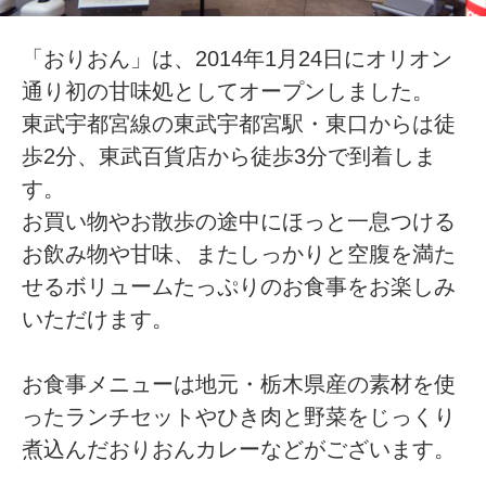
「おりおん」は、2014年1月24日にオリオン
通り初の甘味処としてオープンしました。
東武宇都宮線の東武宇都宮駅・東口からは徒
歩2分、東武百貨店から徒歩3分で到着しま
す。
お買い物やお散歩の途中にほっと一息つける
お飲み物や甘味、またしっかりと空腹を満た
せるボリュームたっぷりのお食事をお楽しみ
いただけます。
お食事メニューは地元・栃木県産の素材を使
ったランチセットやひき肉と野菜をじっくり
煮込んだおりおんカレーなどがございます。