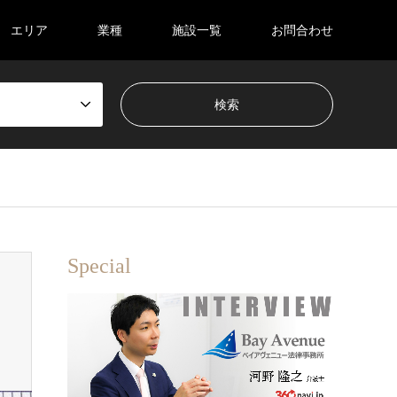
エリア
業種
施設一覧
お問合わせ
Special