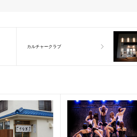
カルチャークラブ