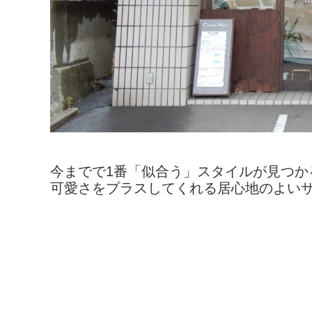
今までで1番「似合う」スタイルが見つか
可愛さをプラスしてくれる居心地のよいサ