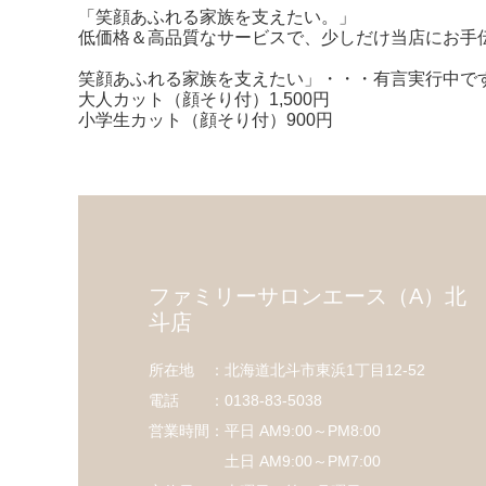
「笑顔あふれる家族を支えたい。」
低価格＆高品質なサービスで、少しだけ当店にお手
笑顔あふれる家族を支えたい」・・・有言実行中で
大人カット（顔そり付）1,500円
小学生カット（顔そり付）900円
ファミリーサロンエース（A）北
斗店
所在地 ：北海道北斗市東浜1丁目12-52
電話 ：0138-83-5038
営業時間：平日 AM9:00～PM8:00
土日 AM9:00～PM7:00