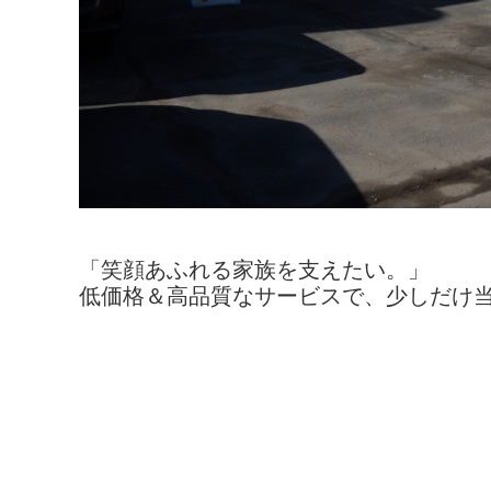
「笑顔あふれる家族を支えたい。」
低価格＆高品質なサービスで、少しだけ