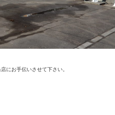
当店にお手伝いさせて下さい。