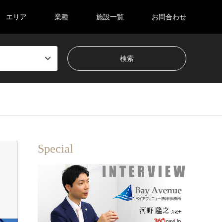
エリア
業種
施設一覧
お問合わせ
Special