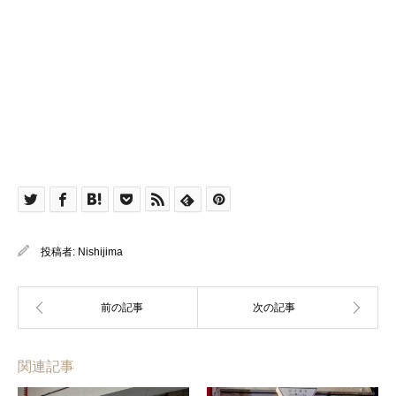
投稿者:
Nishijima
関連記事