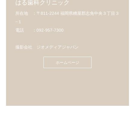
はる歯科クリニック
所在地 ：〒811-2244 福岡県糟屋郡志免中央３丁目３
−１
電話 ：092-957-7300
撮影会社 ジオメディアジャパン
ホームページ