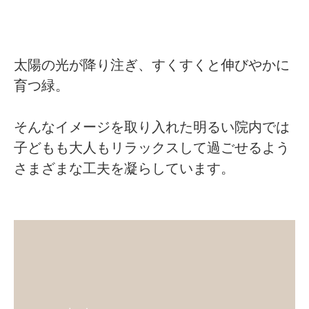
太陽の光が降り注ぎ、すくすくと伸びやかに
育つ緑。
そんなイメージを取り入れた明るい院内では
子どもも大人もリラックスして過ごせるよう
さまざまな工夫を凝らしています。