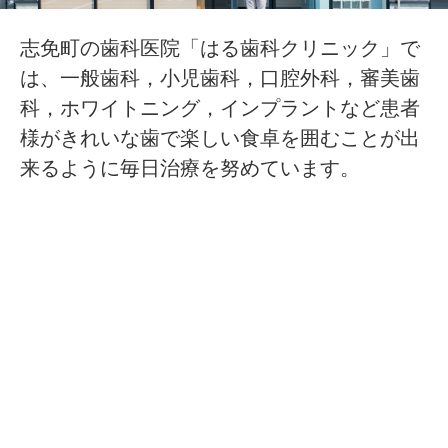
志免町の歯科医院「はる歯科クリニック」で
は、一般歯科，小児歯科，口腔外科，審美歯
科，ホワイトニング，インプラントなど患者
様がきれいな歯で楽しい食卓を囲むことが出
来るように毎日治療を努めています。