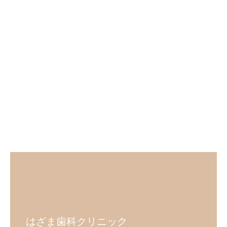
はざま歯科クリニック