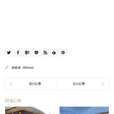
投稿者:
360navi
関連記事