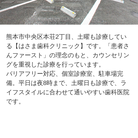
熊本市中央区本荘2丁目、土曜も診療してい
る【はさま歯科クリニック】です。「患者さ
んファースト」の理念のもと、カウンセリン
グを重視した診療を行っています。
バリアフリー対応、個室診療室、駐車場完
備。平日は夜8時まで、土曜日も診療で、ラ
イフスタイルに合わせて通いやすい歯科医院
です。