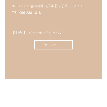
〒860-0811 熊本市中央区本荘２丁目３−２７ 1F
TEL:096-288-1818
撮影会社 ジオメディアジャパン
ホームページ