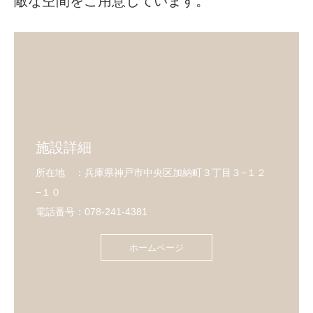
敵な空間をご用意しています。
施設詳細
所在地 ：兵庫県神戸市中央区加納町３丁目３−１２
−１０
電話番号：078-241-4381
ホームページ