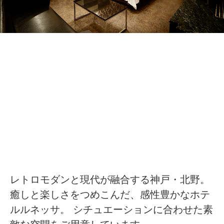
レトロモダンと現代が融合する神戸・北野。
癒しと楽しさをつめこんだ、感性豊かなホテ
ルルネッサ。 シチュエーションに合わせた素