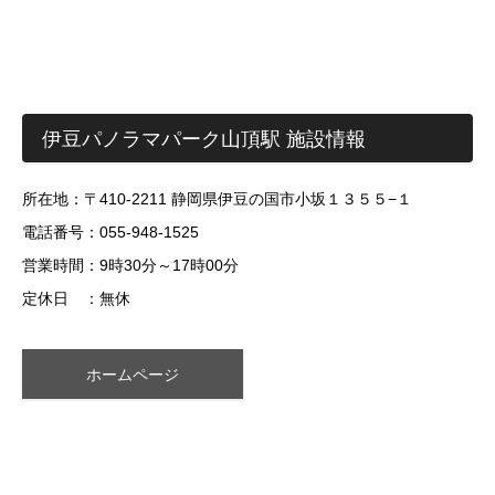
伊豆パノラマパーク山頂駅 施設情報
所在地：〒410-2211 静岡県伊豆の国市小坂１３５５−１
電話番号：055-948-1525
営業時間：9時30分～17時00分
定休日 ：無休
ホームページ