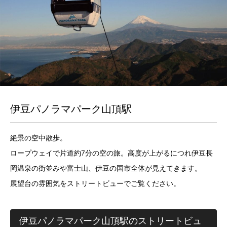
伊豆パノラマパーク山頂駅
絶景の空中散歩。
ロープウェイで片道約7分の空の旅。高度が上がるにつれ伊豆長
岡温泉の街並みや富士山、伊豆の国市全体が見えてきます。
展望台の雰囲気をストリートビューでご覧ください。
伊豆パノラマパーク山頂駅のストリートビュ