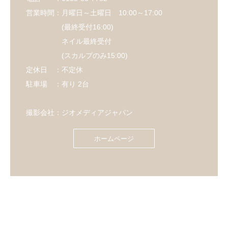
営業時間：月曜日～土曜日 10:00～17:00
(最終受付16:00)
ネイル最終受付
(スカルプのみ15:00)
定休日 ：不定休
駐車場 ：有り 2台
撮影会社：ジオメディアジャパン
ホームページ