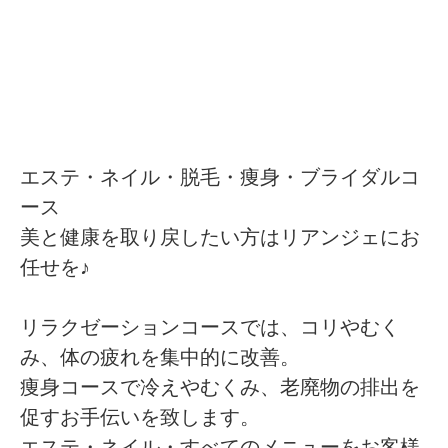
エステ・ネイル・脱毛・痩身・ブライダルコ
ース
美と健康を取り戻したい方はリアンジェにお
任せを♪
リラクゼーションコースでは、コリやむく
み、体の疲れを集中的に改善。
痩身コースで冷えやむくみ、老廃物の排出を
促すお手伝いを致します。
エステ・ネイル・すべてのメニューをお客様