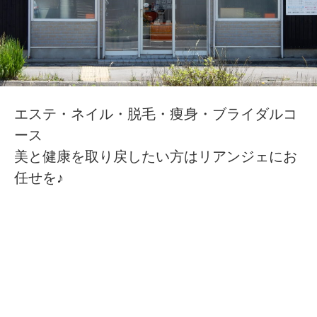
エステ・ネイル・脱毛・痩身・ブライダルコ
ース
美と健康を取り戻したい方はリアンジェにお
任せを♪