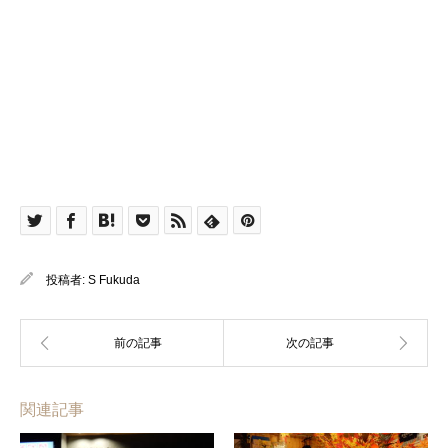
投稿者:
S Fukuda
関連記事