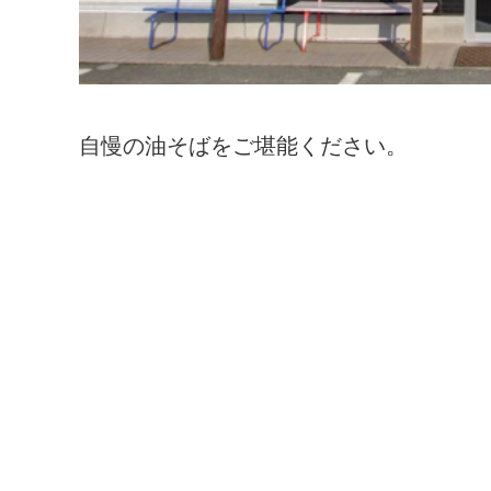
自慢の油そばをご堪能ください。