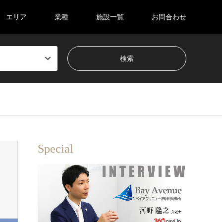
エリア
業種
施設一覧
お問合わせ
Special