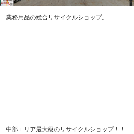
業務用品の総合リサイクルショップ。
中部エリア最大級のリサイクルショップ！！