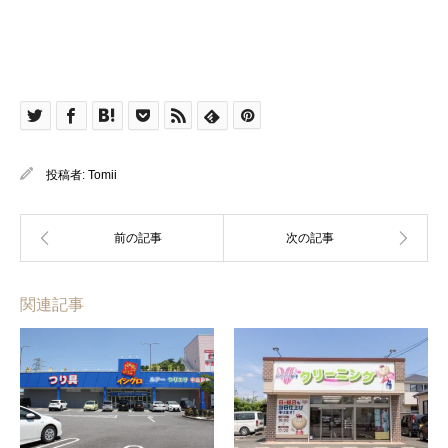
投稿者:
Tomii
関連記事