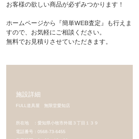
お客様の欲しい商品が必ずみつかります！
ホームページから『簡単WEB査定』も行えま
すので、お気軽にご相談ください。
無料でお見積りさせていただきます。
施設詳細
FULL道具屋 無限堂愛知店
所在地 ：愛知県小牧市外堀３丁目１３９
電話番号：0568-73-6455