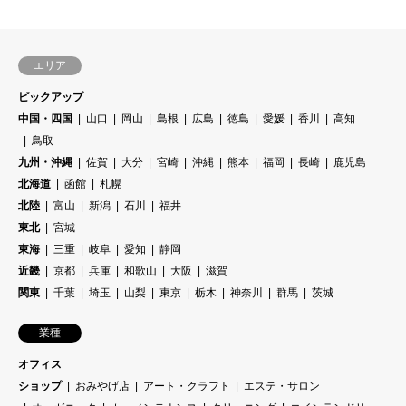
エリア
ピックアップ
中国・四国
山口
岡山
島根
広島
徳島
愛媛
香川
高知
鳥取
九州・沖縄
佐賀
大分
宮崎
沖縄
熊本
福岡
長崎
鹿児島
北海道
函館
札幌
北陸
富山
新潟
石川
福井
東北
宮城
東海
三重
岐阜
愛知
静岡
近畿
京都
兵庫
和歌山
大阪
滋賀
関東
千葉
埼玉
山梨
東京
栃木
神奈川
群馬
茨城
業種
オフィス
ショップ
おみやげ店
アート・クラフト
エステ・サロン