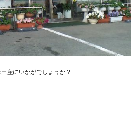
お土産にいかがでしょうか？