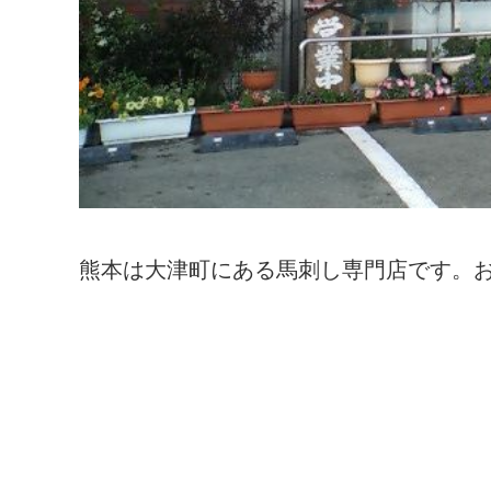
熊本は大津町にある馬刺し専門店です。