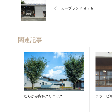
カーブランド ｄｒｈ
関連記事
むらかみ内科クリニック
ラッドビルズ 