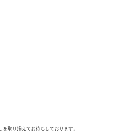
しを取り揃えてお待ちしております。