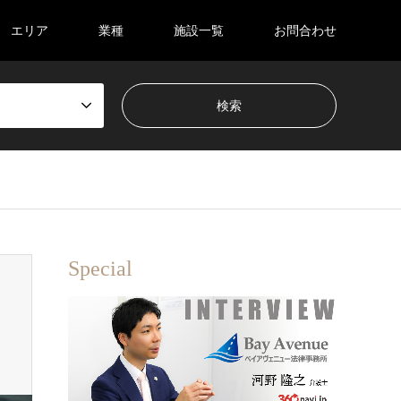
エリア
業種
施設一覧
お問合わせ
Special