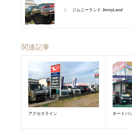
ジムニーランド JimnyLand
関連記事
アクセスライン
オートバ