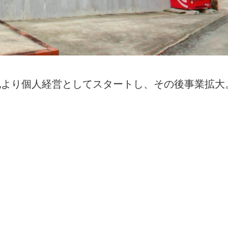
の敷地より個人経営としてスタートし、その後事業拡大