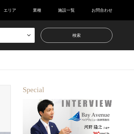
エリア
業種
施設一覧
お問合わせ
Special