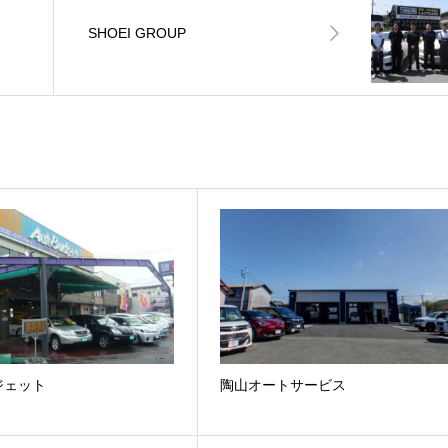
SHOEI GROUP
ジェット
陶山オートサービス