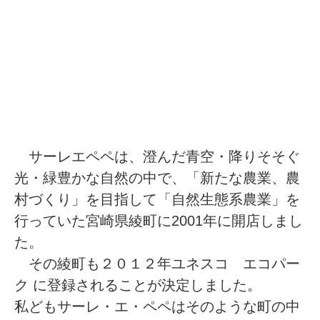
サーレエペペは、澄んだ青空・降りそそぐ
光・緑豊かな自然の中で、「新たな農業、農
村づくり」を目指して「自然生態系農業」を
行っていた宮崎県綾町に2001年に開店しまし
た。
その綾町も２０１２年ユネスコ エコパー
ク に登録されることが決定しました。
私どもサーレ・エ・ペペはそのような町の中