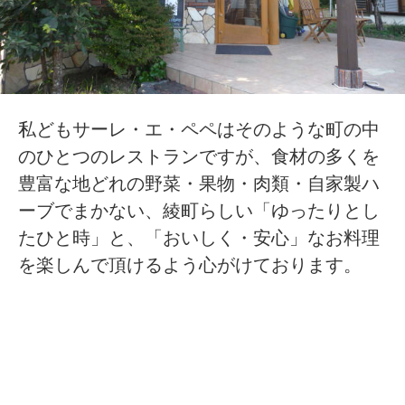
私どもサーレ・エ・ペペはそのような町の中
のひとつのレストランですが、食材の多くを
豊富な地どれの野菜・果物・肉類・自家製ハ
ーブでまかない、綾町らしい「ゆったりとし
たひと時」と、「おいしく・安心」なお料理
を楽しんで頂けるよう心がけております。