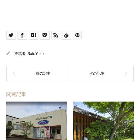
投稿者:
SatoYuko
関連記事