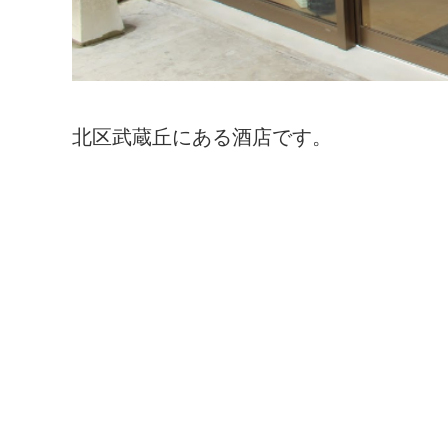
北区武蔵丘にある酒店です。