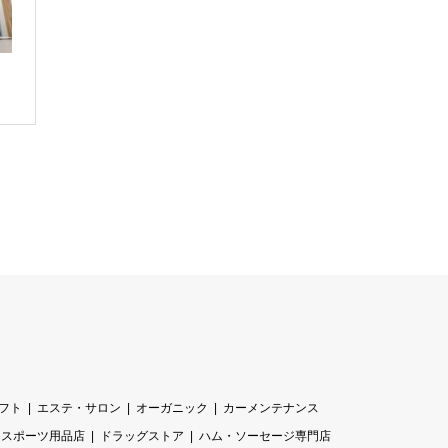
フト
エステ・サロン
オーガニック
カーメンテナンス
スポーツ用品店
ドラッグストア
ハム・ソーセージ専門店