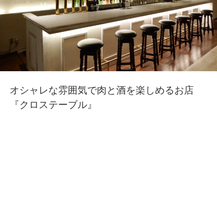
オシャレな雰囲気で肉と酒を楽しめるお店
『クロステーブル』