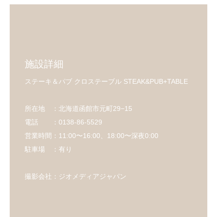
施設詳細
ステーキ＆パブ クロステーブル STEAK&PUB+TABLE
所在地 ：北海道函館市元町29−15
電話 ：0138-86-5529
営業時間：11:00〜16:00、18:00〜深夜0:00
駐車場 ：有り
撮影会社：ジオメディアジャパン