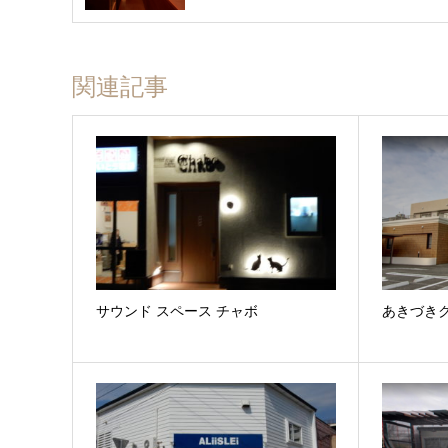
関連記事
サウンド スペース チャボ
あきづき