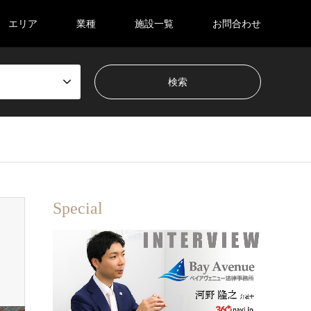
エリア
業種
施設一覧
お問合わせ
Special