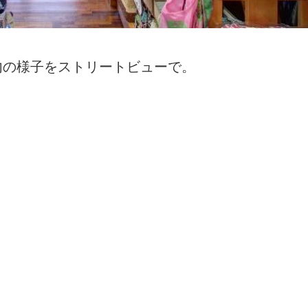
内の様子をストリートビューで。