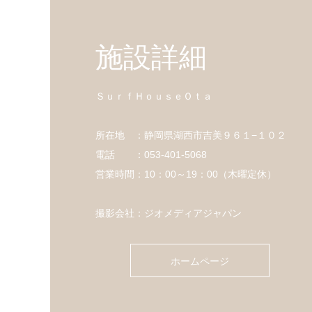
施設詳細
ＳｕｒｆＨｏｕｓｅＯｔａ
所在地 ：静岡県湖西市吉美９６１−１０２
電話 ：053-401-5068
営業時間：10：00～19：00（木曜定休）
撮影会社：ジオメディアジャパン
ホームページ