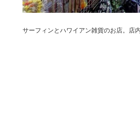
サーフィンとハワイアン雑貨のお店。店