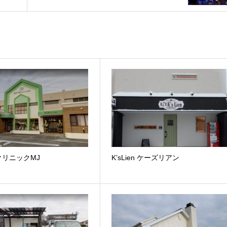
クリニックMJ
K’sLien ケーズリアン