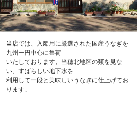
当店では、入船用に厳選された国産うなぎを
九州一円中心に集荷
いたしております。当穂北地区の類を見な
い、すばらしい地下水を
利用して一段と美味しいうなぎに仕上げてお
ります。