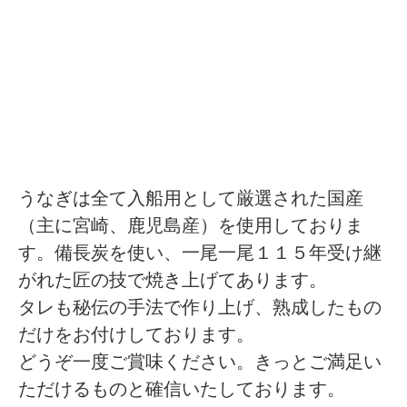
うなぎは全て入船用として厳選された国産
（主に宮崎、鹿児島産）を使用しておりま
す。備長炭を使い、一尾一尾１１５年受け継
がれた匠の技で焼き上げてあります。
タレも秘伝の手法で作り上げ、熟成したもの
だけをお付けしております。
どうぞ一度ご賞味ください。きっとご満足い
ただけるものと確信いたしております。