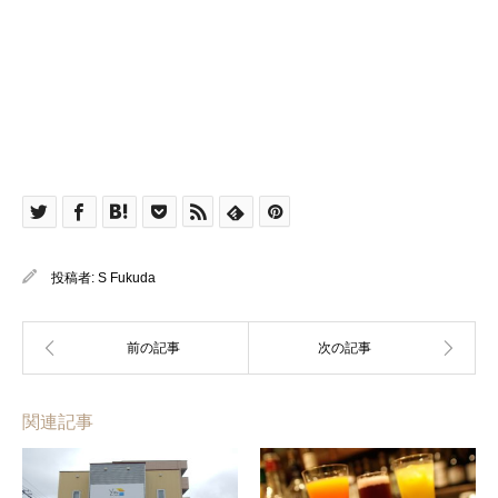
投稿者:
S Fukuda
関連記事