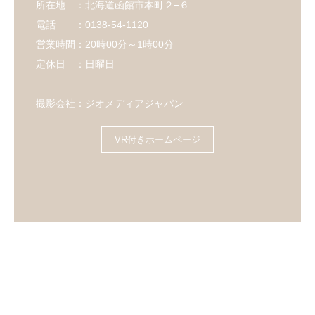
所在地 ：北海道函館市本町２−６
電話 ：0138-54-1120
営業時間：20時00分～1時00分
定休日 ：日曜日
撮影会社：ジオメディアジャパン
VR付きホームページ