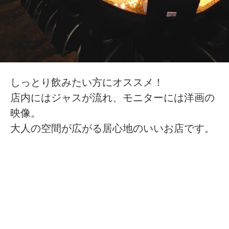
しっとり飲みたい方にオススメ！
店内にはジャスが流れ、モニターには洋画の
映像。
大人の空間が広がる居心地のいいお店です。