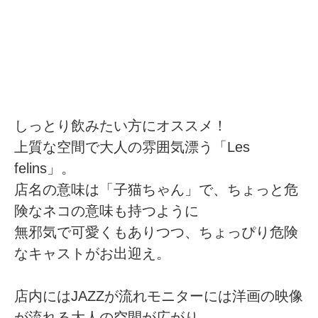
しっとり飲みたい方にオススメ！
上質な空間で大人の雰囲気漂う「Les
felins」。
店名の意味は「子猫ちゃん」で、ちょっと危
険なネコの意味も持つように
無邪気で可愛くもありつつ、ちょっぴり危険
なキャストがお出迎え。
店内にはJAZZが流れモニターには洋画の映像
が流れる大人の空間が広がり、