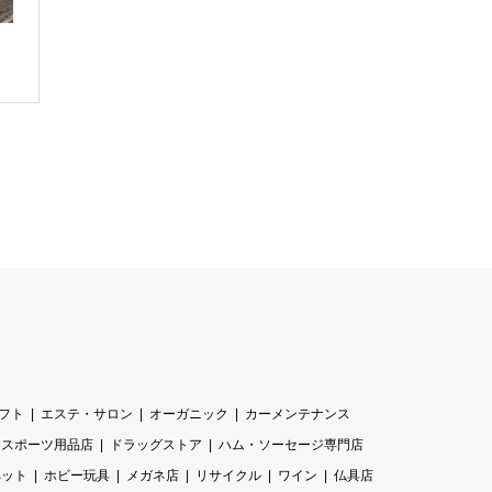
フト
エステ・サロン
オーガニック
カーメンテナンス
スポーツ用品店
ドラッグストア
ハム・ソーセージ専門店
ペット
ホビー玩具
メガネ店
リサイクル
ワイン
仏具店