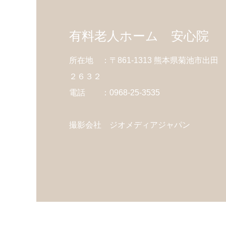
有料老人ホーム 安心院
所在地 ：〒861-1313 熊本県菊池市出田
２６３２
電話 ：0968-25-3535
撮影会社 ジオメディアジャパン