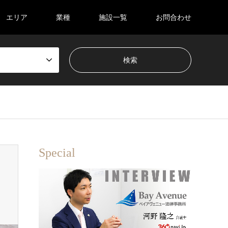
エリア
業種
施設一覧
お問合わせ
Special