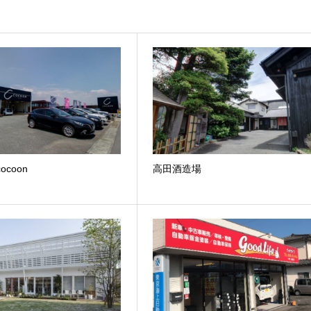
ocoon
高田酒造場