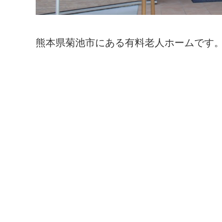
熊本県菊池市にある有料老人ホームです