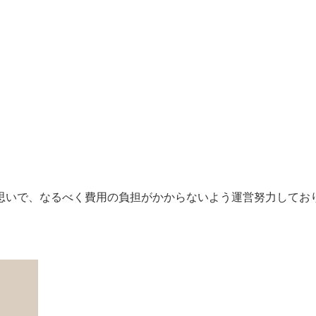
思いで、なるべく費用の負担がかからないよう運営努力してお