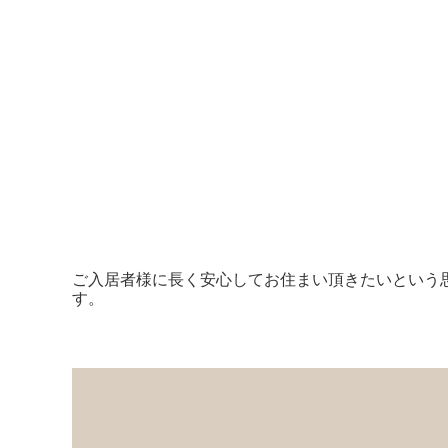
ご入居者様に長く安心してお住まい頂きたいという
す。