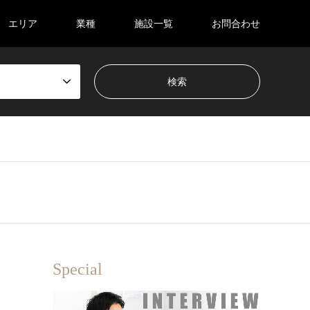
エリア
業種
施設一覧
お問合わせ
Special