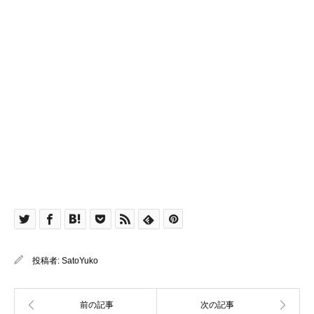
投稿者:
SatoYuko