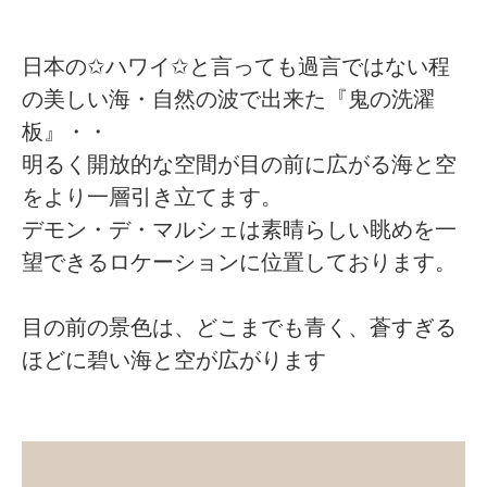
日本の✩ハワイ✩と言っても過言ではない程
の美しい海・自然の波で出来た『鬼の洗濯
板』・・
明るく開放的な空間が目の前に広がる海と空
をより一層引き立てます。
デモン・デ・マルシェは素晴らしい眺めを一
望できるロケーションに位置しております。
目の前の景色は、どこまでも青く、蒼すぎる
ほどに碧い海と空が広がります