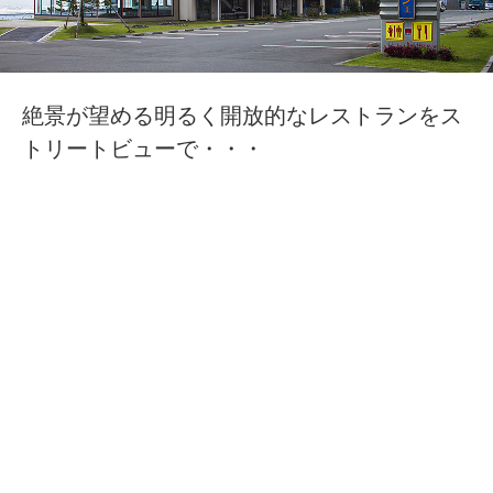
絶景が望める明るく開放的なレストランをス
トリートビューで・・・