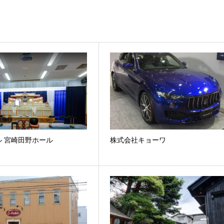
ル 宮崎田野ホール
株式会社キョーワ