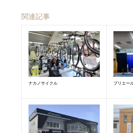
関連記事
ナカノサイクル
プリエー