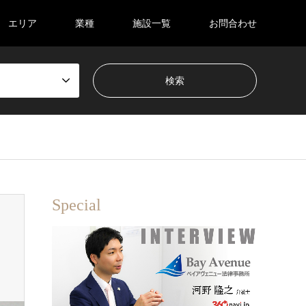
エリア
業種
施設一覧
お問合わせ
Special