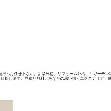
光房へお任せ下さい。新築外構、リフォーム外構、リガーデン
を目指します。見積り無料。あなたの思い描くエクステリア・