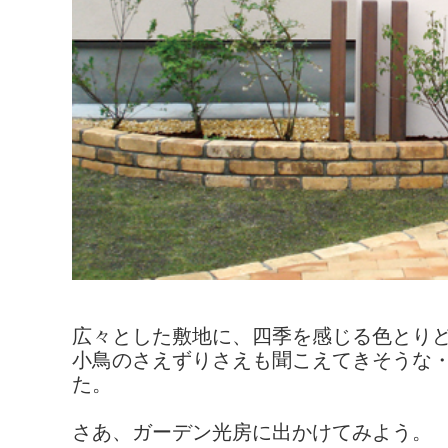
広々とした敷地に、四季を感じる色とり
小鳥のさえずりさえも聞こえてきそうな
た。
さあ、ガーデン光房に出かけてみよう。