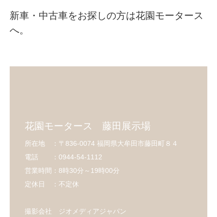
新車・中古車をお探しの方は花園モータース
へ。
花園モータース 藤田展示場
所在地 ：〒836-0074 福岡県大牟田市藤田町８４
電話 ：0944-54-1112
営業時間：8時30分～19時00分
定休日 ：不定休
撮影会社 ジオメディアジャパン