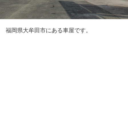
福岡県大牟田市にある車屋です。