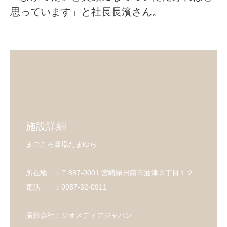
思っています」と社長長濱さん。
施設詳細
まごころ斎場たまゆら
所在地 ：〒887-0001 宮崎県日南市油津３丁目１２
電話 ：0987-32-0911
撮影会社：ジオメディアジャパン