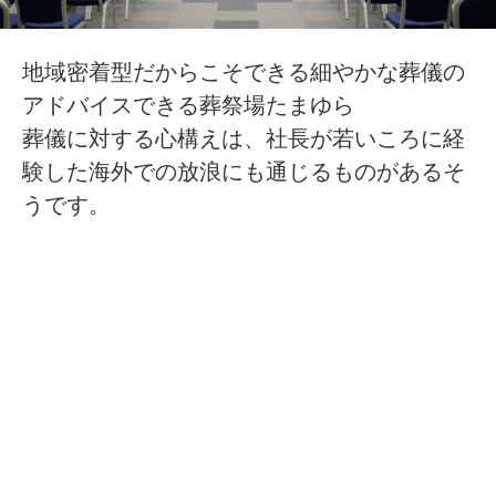
地域密着型だからこそできる細やかな葬儀の
アドバイスできる葬祭場たまゆら
葬儀に対する心構えは、社長が若いころに経
験した海外での放浪にも通じるものがあるそ
うです。