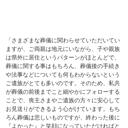
「さまざまな葬儀に関わらせていただいてい
ますが、ご両親は地元にいながら、子や親族
は県外に居住というパターンがほとんどで、
葬儀に関する事はもちろん、葬儀後の手続き
や法事などについても何もわからないという
ご遺族がとても多いのです。そのため、私共
が葬儀の前後までこと細やかにフォローする
ことで、喪主さまやご遺族の方々に安心して
お見送りができるよう心がけています。もち
ろん葬儀は悲しいものですが、終わった後に
『よかった』と笑顔になっていただければと