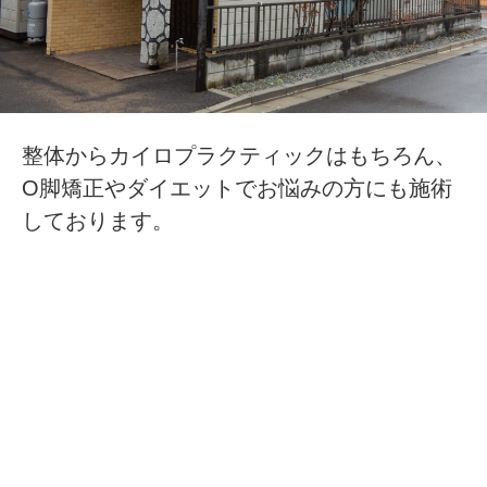
整体からカイロプラクティックはもちろん、
O脚矯正やダイエットでお悩みの方にも施術
しております。