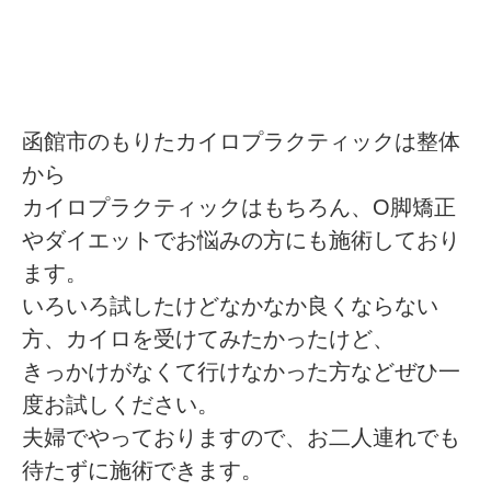
函館市のもりたカイロプラクティックは整体
から
カイロプラクティックはもちろん、O脚矯正
やダイエットでお悩みの方にも施術しており
ます。
いろいろ試したけどなかなか良くならない
方、カイロを受けてみたかったけど、
きっかけがなくて行けなかった方などぜひ一
度お試しください。
夫婦でやっておりますので、お二人連れでも
待たずに施術できます。