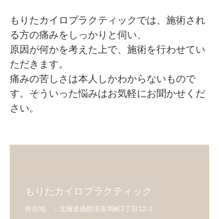
もりたカイロプラクティックでは、施術され
る方の痛みをしっかりと伺い、
原因が何かを考えた上で、施術を行わせてい
ただきます。
痛みの苦しさは本人しかわからないもので
す。そういった悩みはお気軽にお聞かせくだ
さい。
もりたカイロプラクティック
所在地 ：北海道函館市富岡町2丁目12-2