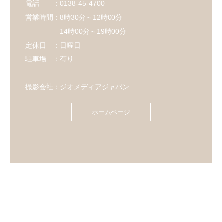
電話 ：0138-45-4700
営業時間：8時30分～12時00分
14時00分～19時00分
定休日 ：日曜日
駐車場 ：有り
撮影会社：ジオメディアジャパン
ホームページ