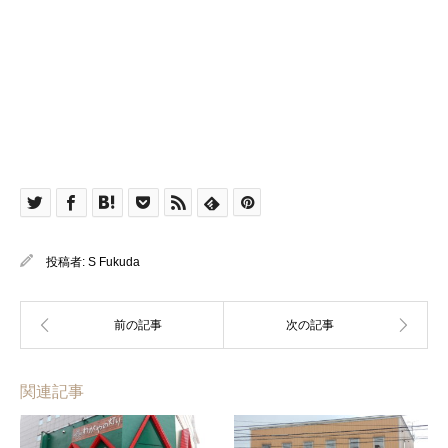
投稿者:
S Fukuda
関連記事