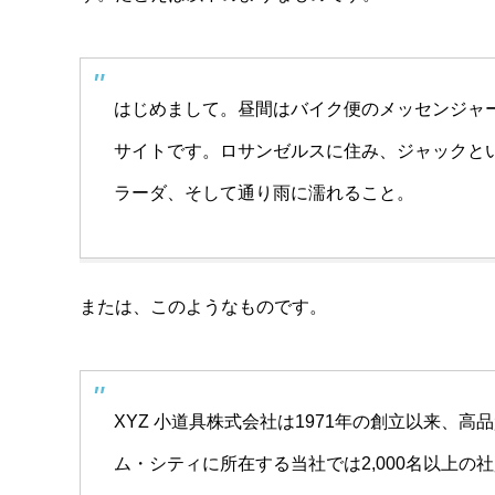
はじめまして。昼間はバイク便のメッセンジャ
サイトです。ロサンゼルスに住み、ジャックと
ラーダ、そして通り雨に濡れること。
または、このようなものです。
XYZ 小道具株式会社は1971年の創立以来、
ム・シティに所在する当社では2,000名以上