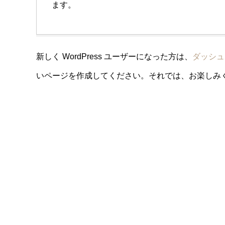
ます。
新しく WordPress ユーザーになった方は、
ダッシュ
いページを作成してください。それでは、お楽しみく