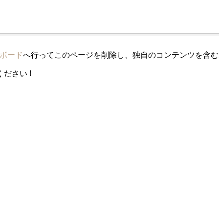
ボード
へ行ってこのページを削除し、独自のコンテンツを含む
ださい !