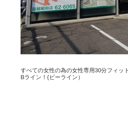
すべての女性の為の女性専用30分フィッ
Bライン！(ビーライン）