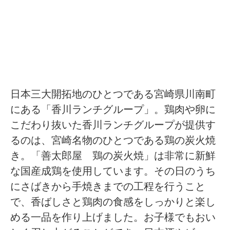
日本三大開拓地のひとつである宮崎県川南町
にある「香川ランチグループ」。鶏肉や卵に
こだわり抜いた香川ランチグループが提供す
るのは、宮崎名物のひとつである鶏の炭火焼
き。「善太郎屋 鶏の炭火焼」は非常に新鮮
な国産成鶏を使用しています。その日のうち
にさばきから手焼きまでの工程を行うこと
で、香ばしさと鶏肉の食感をしっかりと楽し
める一品を作り上げました。お子様でもおい