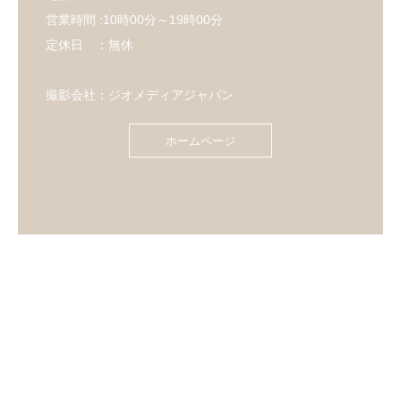
営業時間 :10時00分～19時00分
定休日 ：無休
撮影会社：ジオメディアジャパン
ホームページ