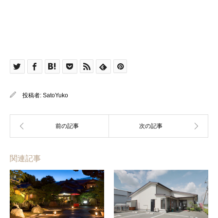
投稿者:
SatoYuko
関連記事