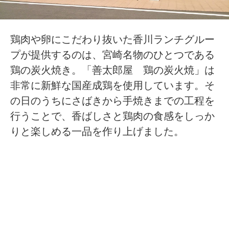
鶏肉や卵にこだわり抜いた香川ランチグルー
プが提供するのは、宮崎名物のひとつである
鶏の炭火焼き。「善太郎屋 鶏の炭火焼」は
非常に新鮮な国産成鶏を使用しています。そ
の日のうちにさばきから手焼きまでの工程を
行うことで、香ばしさと鶏肉の食感をしっか
りと楽しめる一品を作り上げました。