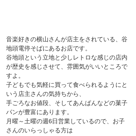
音楽好きの横山さんが店主をされている、谷
地頭電停そばにあるお店です。
谷地頭という立地と少しレトロな感じの店内
が歴史を感じさせて、雰囲気がいいところで
すよ。
子どもでも気軽に買って食べられるようにと
いう店主さんの気持ちから、
手ごろなお値段、そしてあんぱんなどの菓子
パンが豊富にあります。
月曜～土曜の週6日営業しているので、お子
さんのいらっしゃる方は