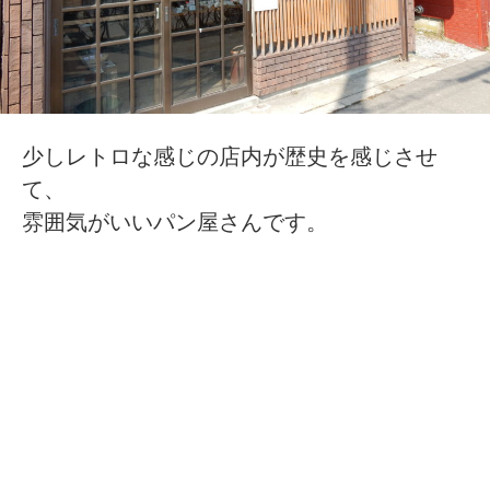
少しレトロな感じの店内が歴史を感じさせ
て、
雰囲気がいいパン屋さんです。