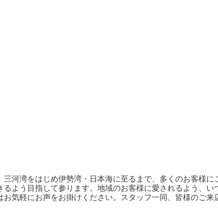
、三河湾をはじめ伊勢湾・日本海に至るまで、多くのお客様に
きるよう目指して参ります。地域のお客様に愛されるよう、い
はお気軽にお声をお掛けください。スタッフ一同、皆様のご来