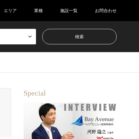
エリア
業種
施設一覧
お問合わせ
Special