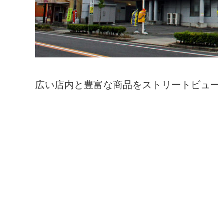
広い店内と豊富な商品をストリートビュ