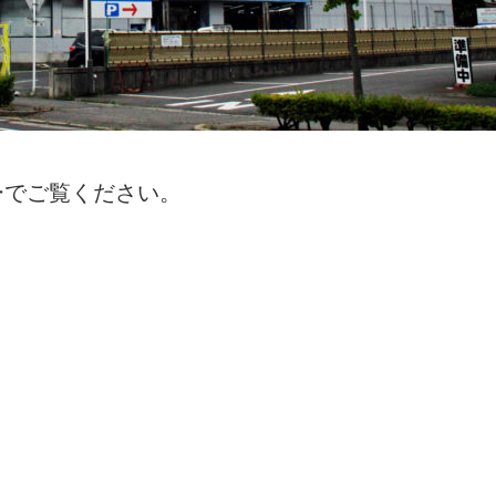
ーでご覧ください。