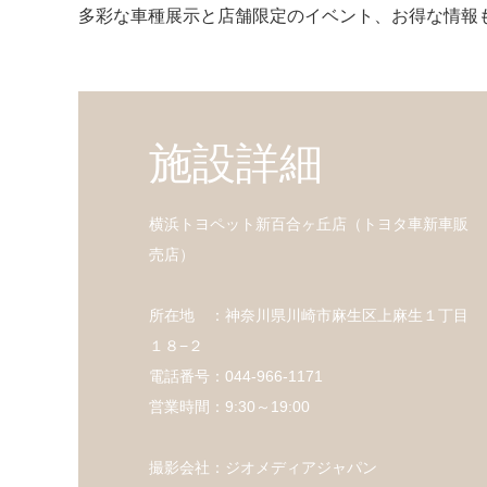
多彩な車種展示と店舗限定のイベント、お得な情報
施設詳細
横浜トヨペット新百合ヶ丘店（トヨタ車新車販
売店）
所在地 ：神奈川県川崎市麻生区上麻生１丁目
１８−２
電話番号：044-966-1171
営業時間：9:30～19:00
撮影会社：ジオメディアジャパン