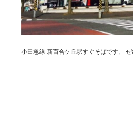
小田急線 新百合ケ丘駅すぐそばです。 