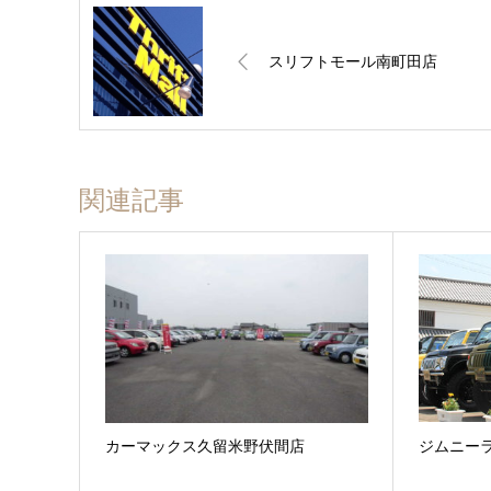
スリフトモール南町田店
関連記事
カーマックス久留米野伏間店
ジムニーラン