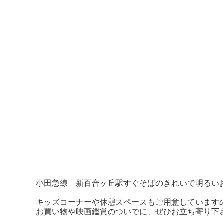
小田急線 新百合ヶ丘駅すぐそばのきれいで明るい
キッズコーナーや休憩スペースもご用意しています
お買い物や映画鑑賞のついでに、ぜひお立ち寄り下