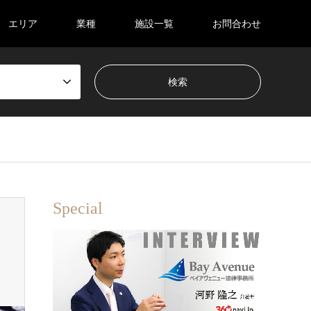
エリア
業種
施設一覧
お問合わせ
Special